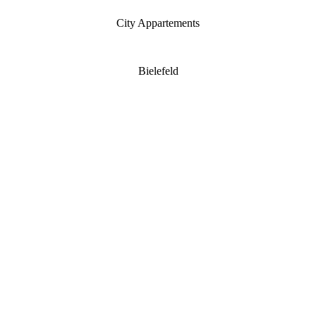
City Appartements
Bielefeld