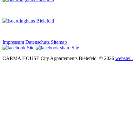
Impressum
Datenschutz
Sitemap
CARMA HOUSE City Appartements Bielefeld
© 2026
websteil.